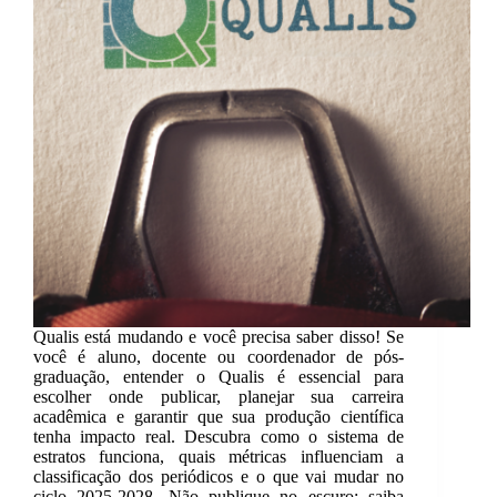
Qualis está mudando e você precisa saber disso! Se
você é aluno, docente ou coordenador de pós-
graduação, entender o Qualis é essencial para
escolher onde publicar, planejar sua carreira
acadêmica e garantir que sua produção científica
tenha impacto real. Descubra como o sistema de
estratos funciona, quais métricas influenciam a
classificação dos periódicos e o que vai mudar no
ciclo 2025-2028. Não publique no escuro: saiba