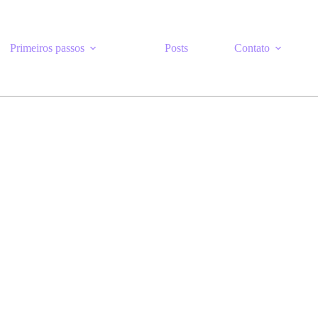
Primeiros passos
Posts
Contato